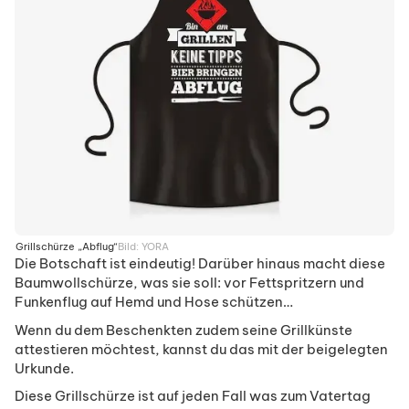
Grillschürze „Abflug“
Bild:
YORA
Die Botschaft ist eindeutig! Darüber hinaus macht diese
Baumwollschürze, was sie soll: vor Fettspritzern und
Funkenflug auf Hemd und Hose schützen…
Wenn du dem Beschenkten zudem seine Grillkünste
attestieren möchtest, kannst du das mit der beigelegten
Urkunde.
Diese Grillschürze ist auf jeden Fall was zum Vatertag