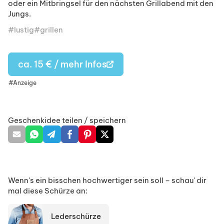
oder ein Mitbringsel für den nächsten Grillabend mit den
Jungs.
lustig
grillen
ca. 15 € / mehr Infos
#Anzeige
Geschenkidee teilen / speichern
Wenn's ein bisschen hochwertiger sein soll – schau' dir
mal diese Schürze an:
Lederschürze