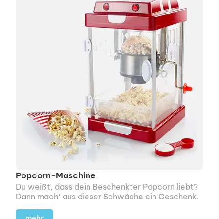
Popcorn-Maschine
Du weißt, dass dein Beschenkter Popcorn liebt?
Dann mach‘ aus dieser Schwäche ein Geschenk.
mehr