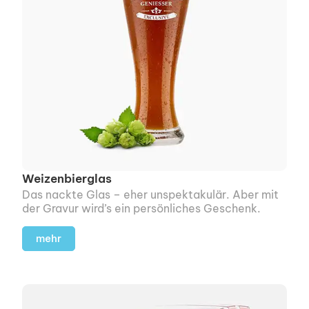
Weizenbierglas
Das nackte Glas – eher unspek­takulär. Aber mit
der Gravur wird’s ein persönliches Geschenk.
mehr