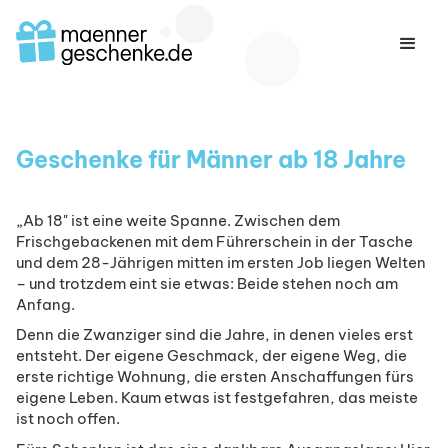
Geschenke für Männer ab 18 Jahre
„Ab 18" ist eine weite Spanne. Zwischen dem
Frischgebackenen mit dem Führerschein in der Tasche
und dem 28-Jährigen mitten im ersten Job liegen Welten
– und trotzdem eint sie etwas: Beide stehen noch am
Anfang.
Denn die Zwanziger sind die Jahre, in denen vieles erst
entsteht. Der eigene Geschmack, der eigene Weg, die
erste richtige Wohnung, die ersten Anschaffungen fürs
eigene Leben. Kaum etwas ist festgefahren, das meiste
ist noch offen.