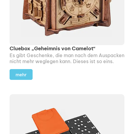
Cluebox „Geheimnis von Camelot“
Es gibt Geschenke, die man nach dem Auspacken
nicht mehr weglegen kann. Dieses ist so eins.
mehr