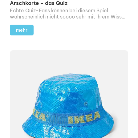
Arschkarte – das Quiz
Echte Quiz-Fans können bei diesem Spiel
wahrscheinlich nicht soooo sehr mit ihrem Wissen
trumpfen.
mehr