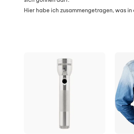
Hier habe ich zusammengetragen, was in di