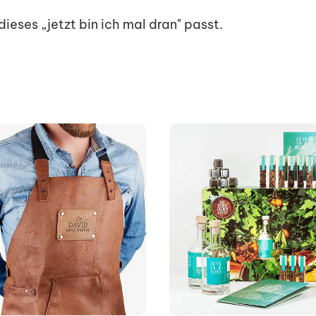
eses „jetzt bin ich mal dran" passt.