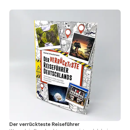
Der verrückteste Reiseführer