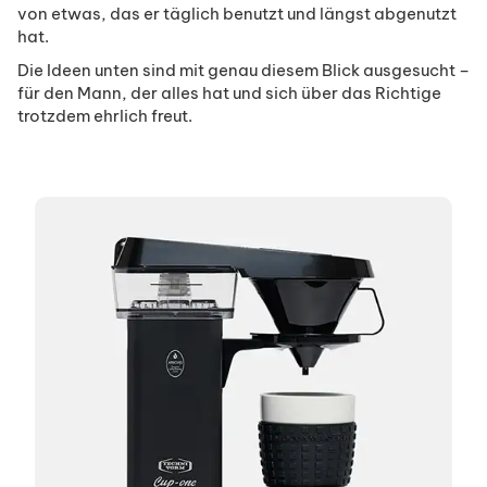
von etwas, das er täglich benutzt und längst abgenutzt
hat.
Die Ideen unten sind mit genau diesem Blick ausgesucht –
für den Mann, der alles hat und sich über das Richtige
trotzdem ehrlich freut.