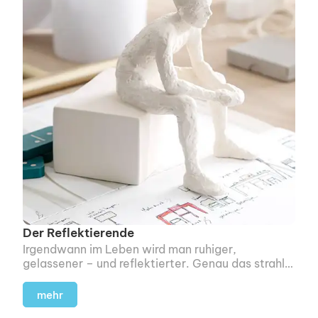
Der Reflektierende
Irgendwann im Leben wird man ruhiger,
gelassener – und reflektierter. Genau das strahlt
diese Skulptur aus.
mehr