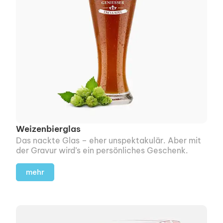
Weizenbierglas
Das nackte Glas – eher unspek­takulär. Aber mit
der Gravur wird’s ein persönliches Geschenk.
mehr