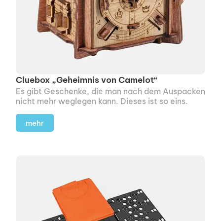
Cluebox „Geheimnis von Camelot“
Es gibt Geschenke, die man nach dem Auspacken
nicht mehr weglegen kann. Dieses ist so eins.
mehr