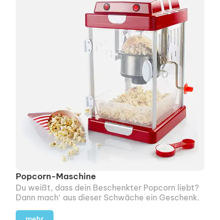
Popcorn-Maschine
Du weißt, dass dein Beschenkter Popcorn liebt?
Dann mach‘ aus dieser Schwäche ein Geschenk.
mehr