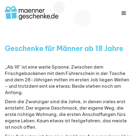
Geschenke für Männer ab 18 Jahre
„Ab 18" ist eine weite Spanne. Zwischen dem
Frischgebackenen mit dem Führerschein in der Tasche
und dem 28-Jährigen mitten im ersten Job liegen Welten
– und trotzdem eint sie etwas: Beide stehen noch am
Anfang.
Denn die Zwanziger sind die Jahre, in denen vieles erst
entsteht. Der eigene Geschmack, der eigene Weg, die
erste richtige Wohnung, die ersten Anschaffungen fürs
eigene Leben. Kaum etwas ist festgefahren, das meiste
ist noch offen.