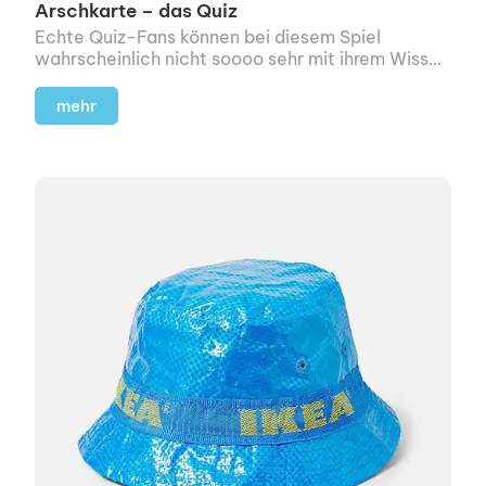
Arschkarte – das Quiz
Echte Quiz-Fans können bei diesem Spiel
wahrscheinlich nicht soooo sehr mit ihrem Wissen
trumpfen.
mehr