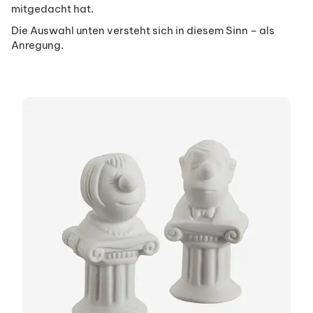
mitgedacht hat.
Die Auswahl unten versteht sich in diesem Sinn – als
Anregung.