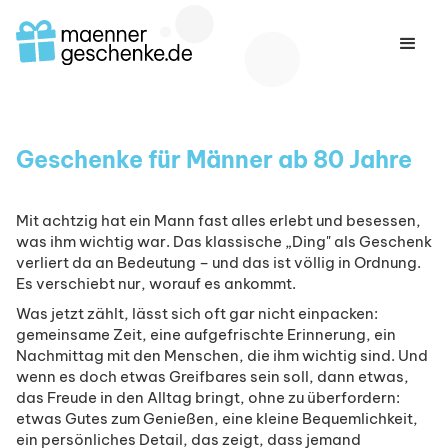
Geschenke für Männer ab 80 Jahre
Mit achtzig hat ein Mann fast alles erlebt und besessen,
was ihm wichtig war. Das klassische „Ding" als Geschenk
verliert da an Bedeutung – und das ist völlig in Ordnung.
Es verschiebt nur, worauf es ankommt.
Was jetzt zählt, lässt sich oft gar nicht einpacken:
gemeinsame Zeit, eine aufgefrischte Erinnerung, ein
Nachmittag mit den Menschen, die ihm wichtig sind. Und
wenn es doch etwas Greifbares sein soll, dann etwas,
das Freude in den Alltag bringt, ohne zu überfordern:
etwas Gutes zum Genießen, eine kleine Bequemlichkeit,
ein persönliches Detail, das zeigt, dass jemand