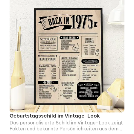
Geburtstagsschild im Vintage-Look
Das personalisierte Schild im Vintage-Look zeigt
Fakten und bekannte Persönlichkeiten aus dem