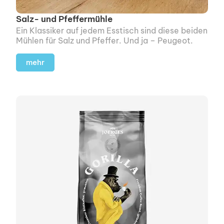
Salz- und Pfeffermühle
Ein Klassiker auf jedem Esstisch sind diese beiden
Mühlen für Salz und Pfeffer. Und ja – Peugeot.
mehr