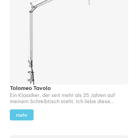
Tolomeo Tavolo
Ein Klassiker, der seit mehr als 25 Jahren auf
meinem Schreibtisch steht. Ich liebe diese
Leuchte für ihr Design.
mehr