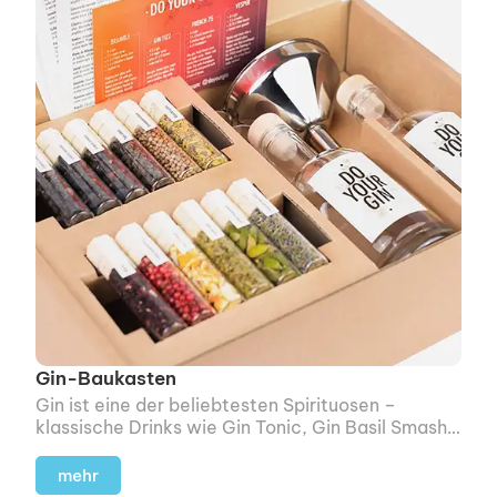
Gin-Baukasten
Gin ist eine der beliebtesten Spirituosen –
klassische Drinks wie Gin Tonic, Gin Basil Smash
oder Negroni kennt fast jeder.
mehr