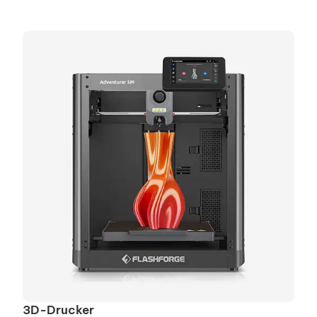
3D-Drucker