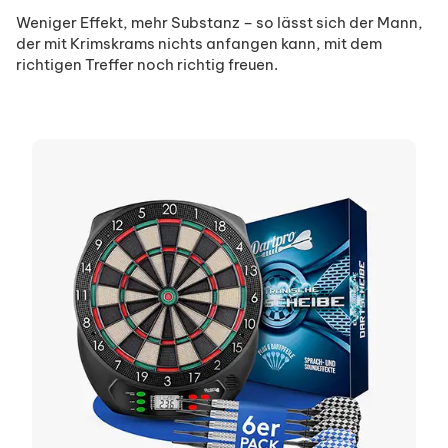
Weniger Effekt, mehr Substanz – so lässt sich der Mann,
der mit Krimskrams nichts anfangen kann, mit dem
richtigen Treffer noch richtig freuen.