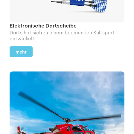
Elektronische Dartscheibe
Darts hat sich zu einem boomenden Kultsport
entwickelt.
mehr