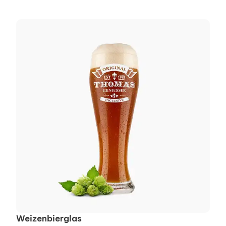
Weizenbierglas