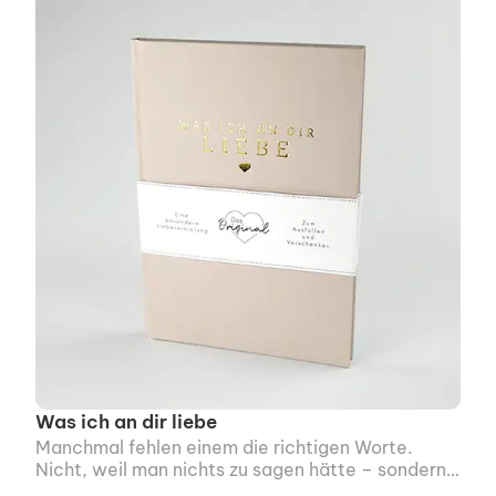
Was ich an dir liebe
Manchmal fehlen einem die richtigen Worte.
Nicht, weil man nichts zu sagen hätte – sondern
weil man einfach nicht weiß, wie man anfangen