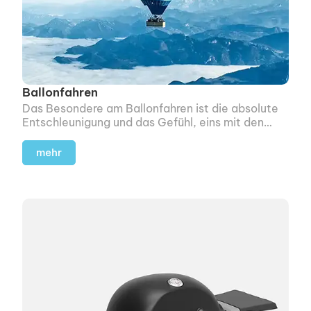
Ballonfahren
Das Besondere am Ballonfahren ist die absolute
Entschleunigung und das Gefühl, eins mit den
Elementen zu sein.
mehr