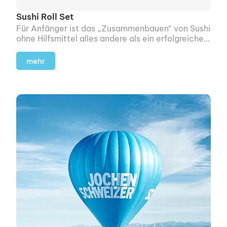
Sushi Roll Set
Für Anfänger ist das „Zusammen­bauen“ von Sushi
ohne Hilfsmittel alles andere als ein erfolgreiches
Unterfangen.
mehr