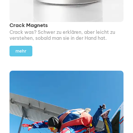
Crack Magnets
Crack was? Schwer zu erklären, aber leicht zu
verstehen, sobald man sie in der Hand hat.
mehr