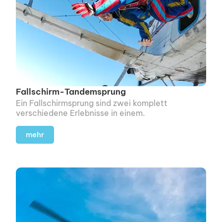
Fallschirm-Tandemsprung
Ein Fallschirmsprung sind zwei komplett
verschiedene Erlebnisse in einem.
mehr