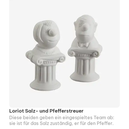
Loriot Salz- und Pfefferstreuer
Diese beiden geben ein einge­spieltes Team ab:
sie ist für das Salz zuständig, er für den Pfeffer.