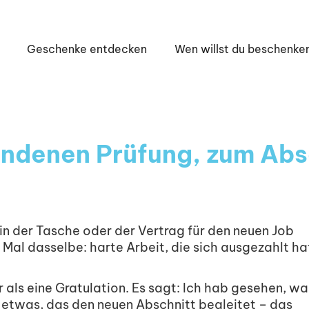
Geschenke entdecken
Wen willst du beschenke
ndenen Prüfung, zum Abs
in der Tasche oder der Vertrag für den neuen Job
 Mal dasselbe: harte Arbeit, die sich ausgezahlt ha
als eine Gratulation. Es sagt: Ich hab gesehen, wa
s etwas, das den neuen Abschnitt begleitet – das