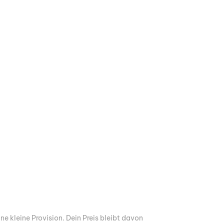
ine kleine Provision. Dein Preis bleibt davon