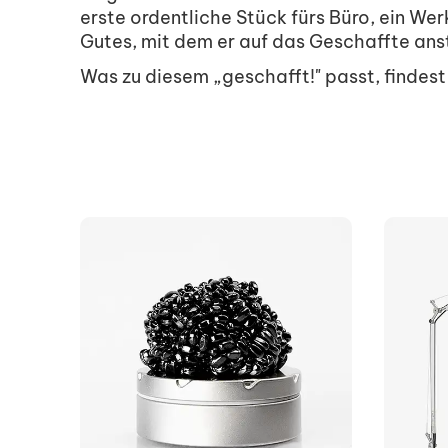
erste ordentliche Stück fürs Büro, ein W
Gutes, mit dem er auf das Geschaffte ans
Was zu diesem „geschafft!" passt, findes