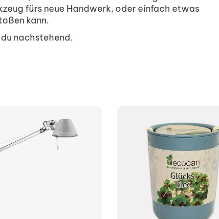
erkzeug fürs neue Handwerk, oder einfach etwas
toßen kann.
t du nachstehend.