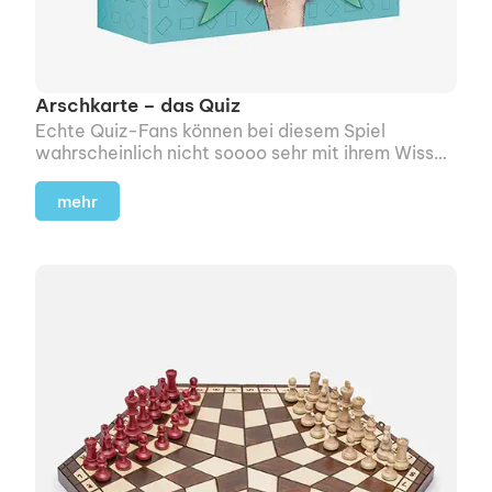
Arschkarte – das Quiz
Echte Quiz-Fans können bei diesem Spiel
wahrscheinlich nicht soooo sehr mit ihrem Wissen
trumpfen.
mehr