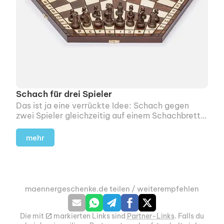
Schach für drei Spieler
Das ist ja eine verrückte Idee: Schach gegen
zwei Spieler gleichzeitig auf einem Schachbrett
spielen.
mehr
maennergeschenke.de teilen / weiterempfehlen
Die mit
m
markierten Links sind
Partner-Links
. Falls du