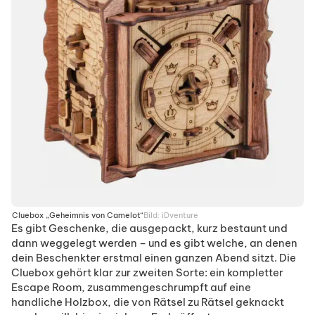
Cluebox „Geheimnis von Camelot“
Bild:
iDventure
Es gibt Geschenke, die ausgepackt, kurz bestaunt und
dann weggelegt werden – und es gibt welche, an denen
dein Beschenkter erstmal einen ganzen Abend sitzt. Die
Cluebox gehört klar zur zweiten Sorte: ein kompletter
Escape Room, zusammengeschrumpft auf eine
handliche Holzbox, die von Rätsel zu Rätsel geknackt