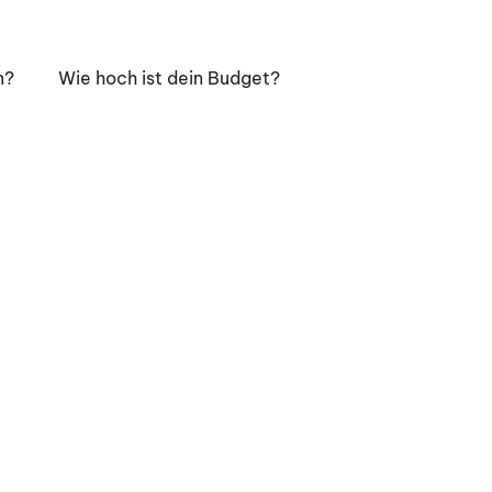
n?
Wie hoch ist dein Budget?