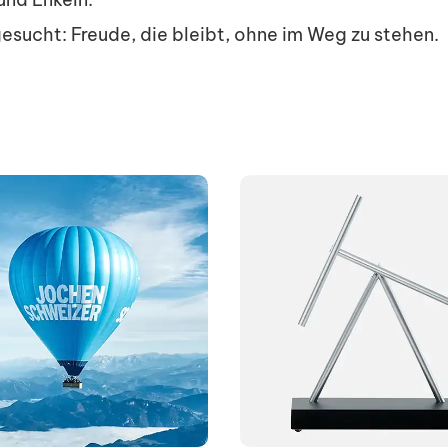
gesucht: Freude, die bleibt, ohne im Weg zu stehen.