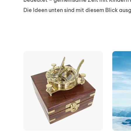
Die Ideen unten sind mit diesem Blick aus