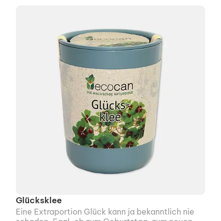
Glücksklee
Eine Extraportion Glück kann ja bekanntlich nie