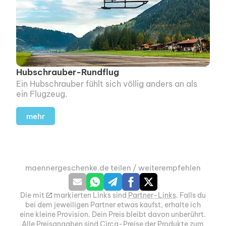
Hubschrauber-Rundflug
Ein Hubschrauber fühlt sich völlig anders an als
ein Flugzeug.
mehr
maennergeschenke.de teilen / weiterempfehlen
Die mit
m
markierten Links sind
Partner-Links
. Falls du
bei dem jeweiligen Partner etwas kaufst, erhalte ich
eine kleine Provision. Dein Preis bleibt davon unberührt.
Alle Preisangaben sind Circa-Preise der Produkte zum