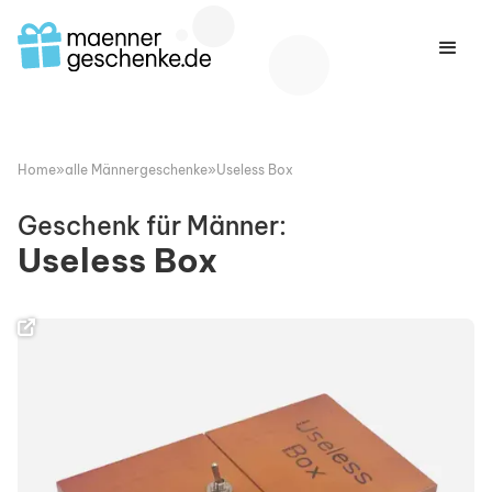
Home
»
alle Männergeschenke
»
Useless Box
Geschenk für Männer:
Useless Box