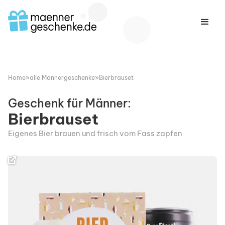
Home
»
alle Männergeschenke
»
Bierbrauset
Geschenk für Männer:
Bierbrauset
Eigenes Bier brauen und frisch vom Fass zapfen