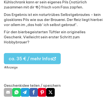
Kühlschrank kann er sein eigenes Pils (natürlich
zusammen mit dir 🍻) frisch vom Fass zapfen.
Das Ergebnis ist ein naturtrübes Selbstgebrautes – kein
glasklares Pils wie aus der Brauerei. Der Reiz liegt hierbei
vor allem im „das hab‘ ich selbst gebraut“.
Für den bierbegeisterten Tüftler ein originelles
Geschenk. Vielleicht sein erster Schritt zum
Hobbybrauer?
ca. 35 € / mehr Infos
#Anzeige
Geschenkidee teilen / speichern