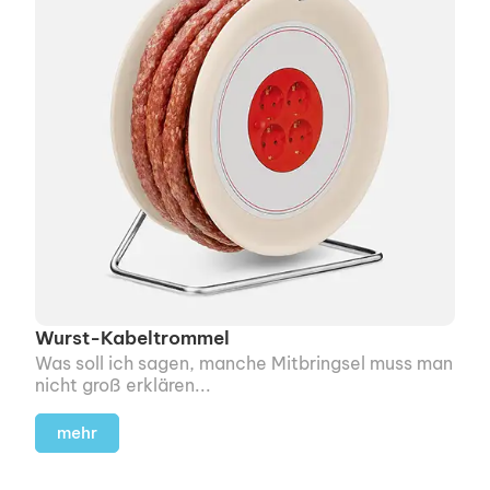
Wurst-Kabeltrommel
Was soll ich sagen, manche Mitbringsel muss man
nicht groß erklären...
mehr