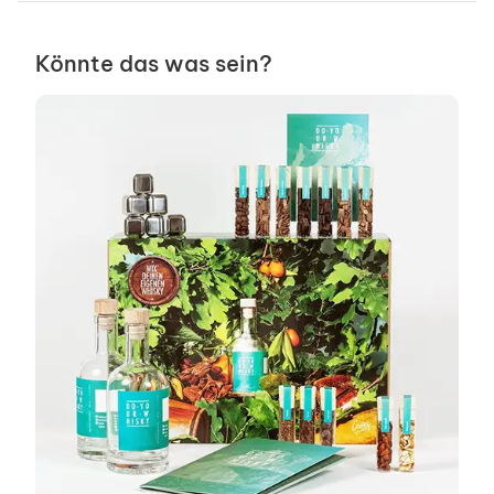
Könnte das was sein?