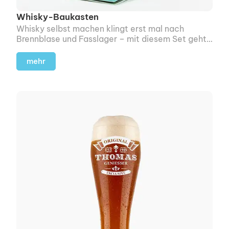
Whisky-Baukasten
Whisky selbst machen klingt erst mal nach
Brennblase und Fasslager – mit diesem Set geht's
eine Nummer kleiner.
mehr