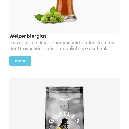
Weizenbierglas
Das nackte Glas – eher unspek­takulär. Aber mit
der Gravur wird’s ein persönliches Geschenk.
mehr